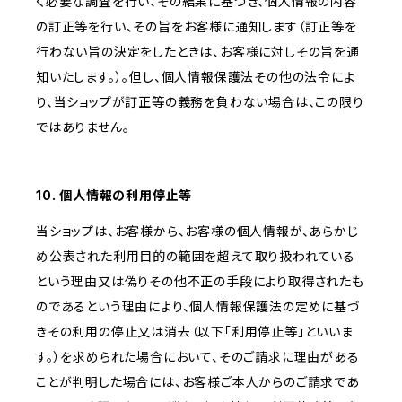
く必要な調査を行い、その結果に基づき、個人情報の内容
の訂正等を行い、その旨をお客様に通知します（訂正等を
行わない旨の決定をしたときは、お客様に対しその旨を通
知いたします。）。但し、個人情報保護法その他の法令によ
り、当ショップが訂正等の義務を負わない場合は、この限り
ではありません。
10. 個人情報の利用停止等
当ショップは、お客様から、お客様の個人情報が、あらかじ
め公表された利用目的の範囲を超えて取り扱われている
という理由又は偽りその他不正の手段により取得されたも
のであるという理由により、個人情報保護法の定めに基づ
きその利用の停止又は消去（以下「利用停止等」といいま
す。）を求められた場合において、そのご請求に理由がある
ことが判明した場合には、お客様ご本人からのご請求であ