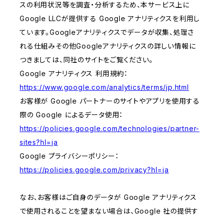
スの利用状況等を調査・分析するため、本サービス上に
Google LLCが提供する Google アナリティクスを利用し
ています。Googleアナリティクスでデータが収集、処理さ
れる仕組みその他Googleアナリティクスの詳しい情報に
つきましては、同社のサイトをご覧ください。
Google アナリティクス 利用規約：
https://www.google.com/analytics/terms/jp.html
お客様が Google パートナーのサイトやアプリを使用する
際の Google によるデータ使用：
https://policies.google.com/technologies/partner-
sites?hl=ja
Google プライバシーポリシー：
https://policies.google.com/privacy?hl=ja
なお、お客様はご自身のデータが Google アナリティクス
で使用されることを望まない場合は、Google 社の提供す