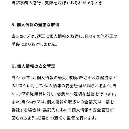
当該事務の遂行に支障を及ぼすおそれがあるとき
5. 個人情報の適正な取得
当ショップは、適正に個人情報を取得し、偽りその他不正の
手段により取得しません。
6. 個人情報の安全管理
当ショップは、個人情報の紛失、破壊、改ざん及び漏洩など
のリスクに対して、個人情報の安全管理が図られるよう、当
ショップの従業員に対し、必要かつ適切な監督を行います。
また、当ショップは、個人情報の取扱いの全部又は一部を
委託する場合は、委託先において個人情報の安全管理が
図られるよう、必要かつ適切な監督を行います。