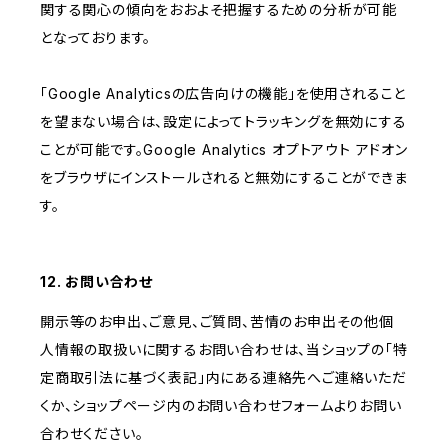
関する関心の傾向をおおよそ把握するための分析が可能
となっております。
「Google Analyticsの広告向けの機能」を使用されること
を望まない場合は、設定によってトラッキングを無効にする
ことが可能です。Google Analytics オプトアウト アドオン
をブラウザにインストールされると無効にすることができま
す。
12. お問い合わせ
開示等のお申出、ご意見、ご質問、苦情のお申出その他個
人情報の取扱いに関するお問い合わせは、当ショップの「特
定商取引法に基づく表記」内にある連絡先へご連絡いただ
くか、ショップページ内のお問い合わせフォームよりお問い
合わせください。