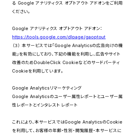
る Google アナリティクス オプトアウト アドオンをご利用
ください。
Google アナリティクス オプトアウト アドオン：
https://tools.google.com/dlpage/gaoptout
（３） 本サービスでは「Google Analyticsの広告向けの機
能」を有効にしており、下記の機能を利用し、広告やサイト
改善のためDoubleClick Cookieなどのサードパーティ
Cookieを利用しています。
Google Analyticsリマーケティング
Google Analyticsのユーザー属性レポートとユーザー属
性レポートとインタレスト レポート
これにより、本サービスではGoogle AnalyticsのCookie
を利用して、お客様の年齢・性別・閲覧履歴・本サービスに