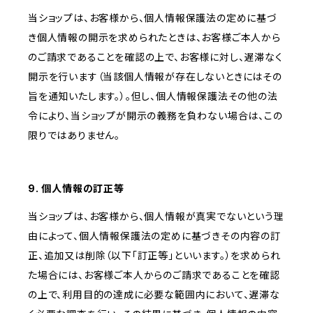
当ショップは、お客様から、個人情報保護法の定めに基づ
き個人情報の開示を求められたときは、お客様ご本人から
のご請求であることを確認の上で、お客様に対し、遅滞なく
開示を行います（当該個人情報が存在しないときにはその
旨を通知いたします。）。但し、個人情報保護法その他の法
令により、当ショップが開示の義務を負わない場合は、この
限りではありません。
9. 個人情報の訂正等
当ショップは、お客様から、個人情報が真実でないという理
由によって、個人情報保護法の定めに基づきその内容の訂
正、追加又は削除（以下「訂正等」といいます。）を求められ
た場合には、お客様ご本人からのご請求であることを確認
の上で、利用目的の達成に必要な範囲内において、遅滞な