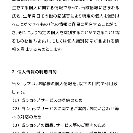
生存する個人に関する情報であって、当該情報に含まれる
氏名、生年月日その他の記述等により特定の個人を識別す
ることができるもの（他の情報と容易に照合することがで
き、それにより特定の個人を識別することができることとな
るものを含みます。）、もしくは個人識別符号が含まれる情
報を意味するものとします。
2. 個人情報の利用目的
当ショップは、お客様の個人情報を、以下の目的で利用致
します。
（１） 当ショップサービスの提供のため
（２） 当ショップサービスに関するご案内、お問い合わせ等
への対応のため
（３） 当ショップの商品、サービス等のご案内のため