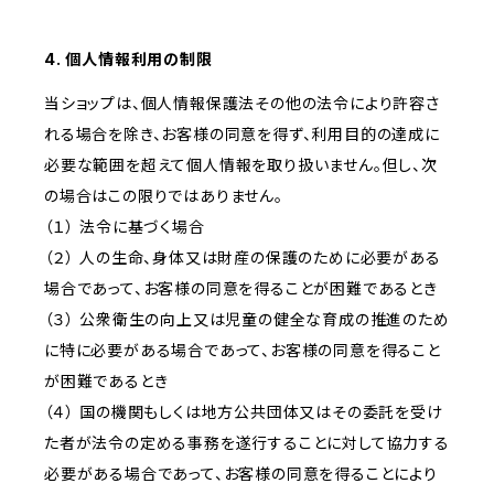
4. 個人情報利用の制限
当ショップは、個人情報保護法その他の法令により許容さ
れる場合を除き、お客様の同意を得ず、利用目的の達成に
必要な範囲を超えて個人情報を取り扱いません。但し、次
の場合はこの限りではありません。
（１） 法令に基づく場合
（２） 人の生命、身体又は財産の保護のために必要がある
場合であって、お客様の同意を得ることが困難であるとき
（３） 公衆衛生の向上又は児童の健全な育成の推進のため
に特に必要がある場合であって、お客様の同意を得ること
が困難であるとき
（４） 国の機関もしくは地方公共団体又はその委託を受け
た者が法令の定める事務を遂行することに対して協力する
必要がある場合であって、お客様の同意を得ることにより