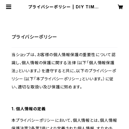
プライバシーポリシー | DIY TIMES
（DIYの時間）
プライバシーポリシー
当ショップは、お客様の個人情報保護の重要性について認
識し、個人情報の保護に関する法律（以下「個人情報保護
法」といいます。）を遵守すると共に、以下のプライバシーポ
リシー（以下「本プライバシーポリシー」といいます。）に従
い、適切な取扱い及び保護に努めます。
1. 個人情報の定義
本プライバシーポリシーにおいて、個人情報とは、個人情報
保護法第2条第1項により定義された個人情報、すなわち、