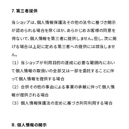
7. 第三者提供
当ショップは、個人情報保護法その他の法令に基づき開示
が認められる場合を除くほか、あらかじめお客様の同意を
得ないで、個人情報を第三者に提供しません。但し、次に掲
げる場合は上記に定める第三者への提供には該当しませ
ん。
（１） 当ショップが利用目的の達成に必要な範囲内におい
て個人情報の取扱いの全部又は一部を委託することに伴
って個人情報を提供する場合
（２） 合併その他の事由による事業の承継に伴って個人情
報が提供される場合
（３） 個人情報保護法の定めに基づき共同利用する場合
8. 個人情報の開示