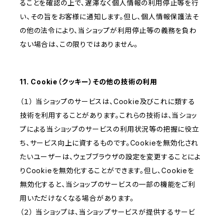
ることを確認の上で、遅滞なく個人情報の利用停止等を行
い、その旨をお客様に通知します。但し、個人情報保護法そ
の他の法令により、当ショップが利用停止等の義務を負わ
ない場合は、この限りではありません。
11. Cookie（クッキー）その他の技術の利用
（１） 当ショップのサービスは、Cookie及びこれに類する
技術を利用することがあります。これらの技術は、当ショッ
プによる当ショップのサービスの利用状況等の把握に役立
ち、サービス向上に資するものです。Cookieを無効化され
たいユーザーは、ウェブブラウザの設定を変更することによ
りCookieを無効化することができます。但し、Cookieを
無効化すると、当ショップのサービスの一部の機能をご利
用いただけなくなる場合があります。
（２） 当ショップは、当ショップサービスが提供するサービ