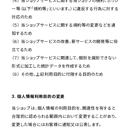
（４） 当ショップサービスに関する当ショップの規約、ポリシ
ー等（以下「規約等」といいます。）に違反する行為に対する
対応のため
（５） 当ショップサービスに関する規約等の変更などを通
知するため
（６） 当ショップサービスの改善、新サービスの開発等に役
立てるため
（７） 当ショップサービスに関連して、個別を識別できない
形式に加工した統計データを作成するため
（８） その他、上記利用目的に付随する目的のため
3. 個人情報利用目的の変更
当ショップは、個人情報の利用目的を、関連性を有すると
合理的に認められる範囲内において変更することがあり、
変更した場合にはお客様に通知又は公表します。